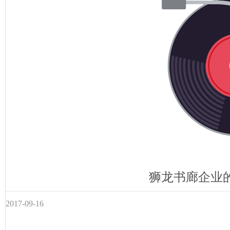
狮龙书廊企业
2017-09-16