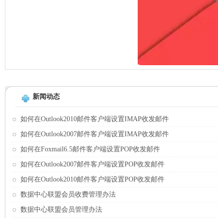
心
在教师节这
真诚地说一声
新闻动态
【老师
如何在Outlook2010邮件客户端设置IMAP收发邮件
如何在Outlook2007邮件客户端设置IMAP收发邮件
如何在Foxmail6.5邮件客户端设置POP收发邮件
如何在Outlook2007邮件客户端设置POP收发邮件
“这是道送分题
如何在Outlook2010邮件客户端设置POP收发邮件
数据中心联盟会员收费管理办法
数据中心联盟会员管理办法