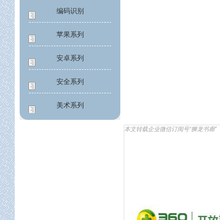
编码识别
苹果系列
安卓系列
安全系列
美术系列
应用工程
本文转载企业微信订阅号“狮龙书廊”
公益系列
设计架构
构建架构