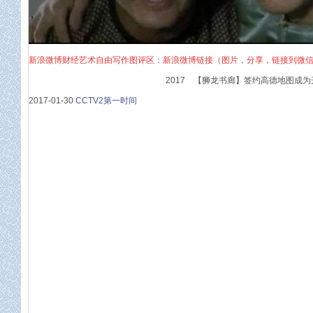
新浪微博财经艺术自由写作图评区：新浪微博链接（图片，分享，链接到微
2017 【狮龙书廊】签约高德地图成为
2017-01-30
CCTV2第一时间