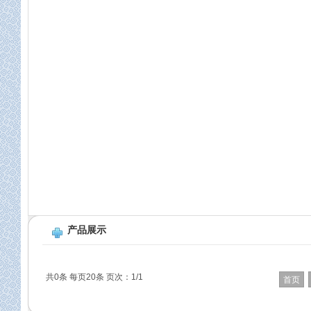
产品展示
共0条 每页20条 页次：1/1
首页