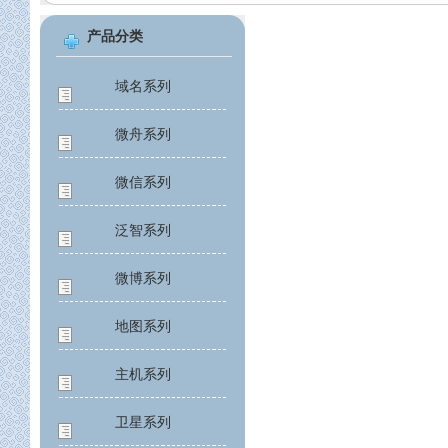
产品分类
域名系列
微舟系列
微信系列
泛智系列
微博系列
地图系列
主机系列
卫星系列