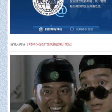
企业邮箱
请输入内容
（JQuery动态广告轮播效果开发区）