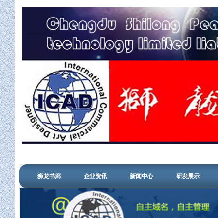
狮龙书廊
企业资讯
新闻中心
研发展示
管理登陆
信用查询
搜狗认证
设计中心