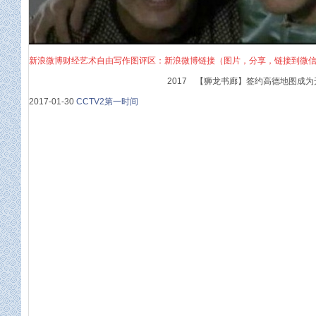
新浪微博财经艺术自由写作图评区：新浪微博链接（图片，分享，链接到微
2017 【狮龙书廊】签约高德地图成为
2017-01-30
CCTV2第一时间