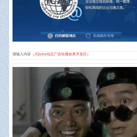
企业邮箱
请输入内容
（JQuery动态广告轮播效果开发区）