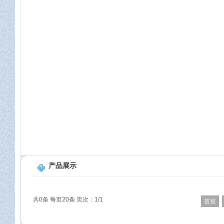
产品展示
共0条 每页20条 页次：1/1
首页