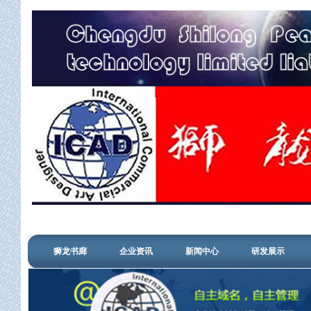
狮龙书廊
企业资讯
新闻中心
研发展示
管理登陆
信用查询
搜狗认证
设计中心