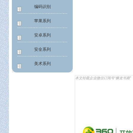
编码识别
苹果系列
安卓系列
安全系列
美术系列
应用工程
本文转载企业微信订阅号“狮龙书廊”
公益系列
设计架构
构建架构