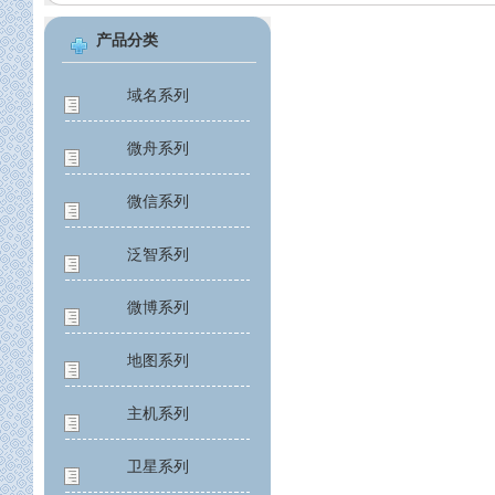
产品分类
域名系列
微舟系列
微信系列
泛智系列
微博系列
地图系列
主机系列
卫星系列