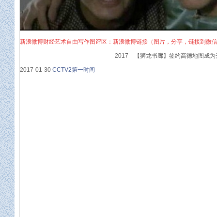
新浪微博财经艺术自由写作图评区：新浪微博链接（图片，分享，链接到微
2017 【狮龙书廊】签约高德地图成为
2017-01-30
CCTV2第一时间