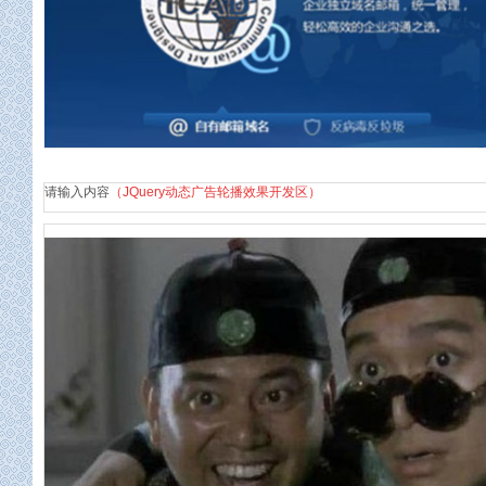
企业邮箱
请输入内容
（JQuery动态广告轮播效果开发区）