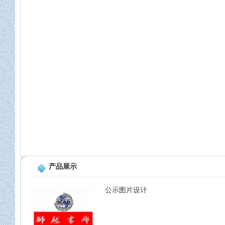
产品展示
公示图片设计