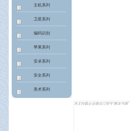
主机系列
卫星系列
编码识别
苹果系列
安卓系列
安全系列
美术系列
应用工程
本文转载企业微信订阅号“狮龙书廊”
公益系列