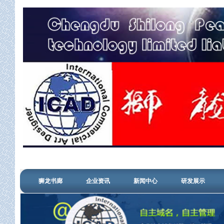
狮龙书廊
企业资讯
新闻中心
研发展示
管理登陆
信用查询
搜狗认证
设计中心