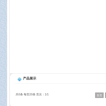
产品展示
共0条 每页20条 页次：1/1
首页