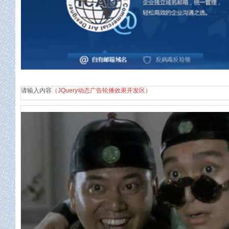
企业邮箱
请输入内容
（JQuery动态广告轮播效果开发区）