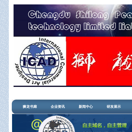
狮龙书廊
企业资讯
新闻中心
研发展示
管理登陆
信用查询
搜狗认证
设计中心