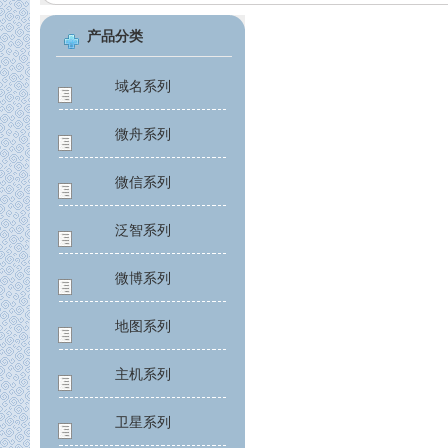
产品分类
域名系列
微舟系列
微信系列
泛智系列
微博系列
地图系列
主机系列
卫星系列