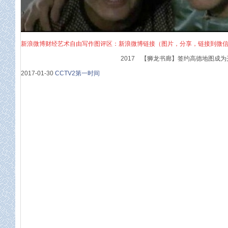
新浪微博财经艺术自由写作图评区：新浪微博链接（图片，分享，链接到微
2017 【狮龙书廊】签约高德地图成为
2017-01-30
CCTV2第一时间