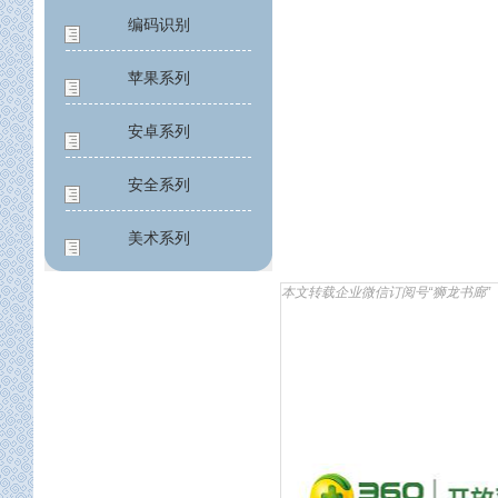
编码识别
苹果系列
安卓系列
安全系列
美术系列
应用工程
本文转载企业微信订阅号“狮龙书廊”
公益系列
设计架构
构建架构